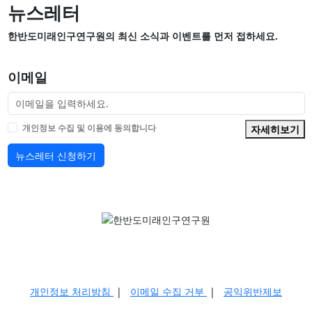
뉴스레터
한반도미래인구연구원의 최신 소식과 이벤트를 먼저 접하세요.
이메일
개인정보 수집 및 이용에 동의합니다
자세히보기
뉴스레터 신청하기
개인정보 처리방침
|
이메일 수집 거부
|
공익위반제보