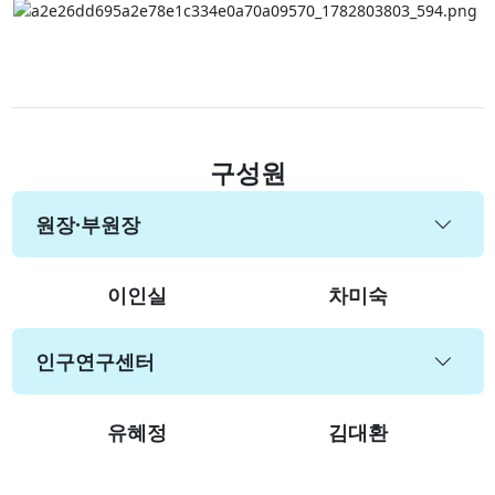
구성원
원장·부원장
이인실
차미숙
인구연구센터
유혜정
김대환