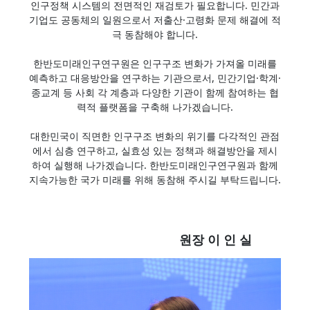
인구정책 시스템의 전면적인 재검토가 필요합니다. 민간과
기업도 공동체의 일원으로서 저출산·고령화 문제 해결에 적
극 동참해야 합니다.
한반도미래인구연구원은 인구구조 변화가 가져올 미래를
예측하고 대응방안을 연구하는 기관으로서, 민간기업·학계·
종교계 등 사회 각 계층과 다양한 기관이 함께 참여하는 협
력적 플랫폼을 구축해 나가겠습니다.
대한민국이 직면한 인구구조 변화의 위기를 다각적인 관점
에서 심층 연구하고, 실효성 있는 정책과 해결방안을 제시
하여 실행해 나가겠습니다. 한반도미래인구연구원과 함께
지속가능한 국가 미래를 위해 동참해 주시길 부탁드립니다.
원장 이 인 실