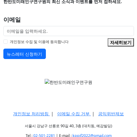
한반도미래인구연구원의 최신 소식과 이벤트를 먼저 접하세요.
이메일
개인정보 수집 및 이용에 동의합니다
자세히보기
뉴스레터 신청하기
개인정보 처리방침
|
이메일 수집 거부
|
공익위반제보
서울시 강남구 선릉로 90길 40, 3층 (대치동, 예감빌딩)
Tel :
02-501-2281
| E-mail :
kppif2022@gmail.com