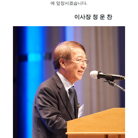
에 앞장서겠습니다.
이사장 정 운 찬