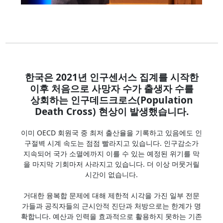
한국은 2021년 인구센서스 집계를 시작한
이후 처음으로 사망자 수가 출생자 수를
상회하는 인구데드크로스(Population
Death Cross) 현상이 발생했습니다.
이미 OECD 회원국 중 최저 출산율을 기록하고 있음에도 인
구절벽 시계 속도는 점점 빨라지고 있습니다. 인구감소가
지속되어 국가 소멸에까지 이를 수 있는 예정된 위기를 막
을 마지막 기회마저 사라지고 있습니다. 더 이상 머뭇거릴
시간이 없습니다.
거대한 융복합 문제에 대해 제한적 시각을 가진 일부 전문
가들과 공직자들의 근시안적 진단과 처방으로는 한계가 명
확합니다. 예산과 인력을 효과적으로 활용하지 못하는 기존