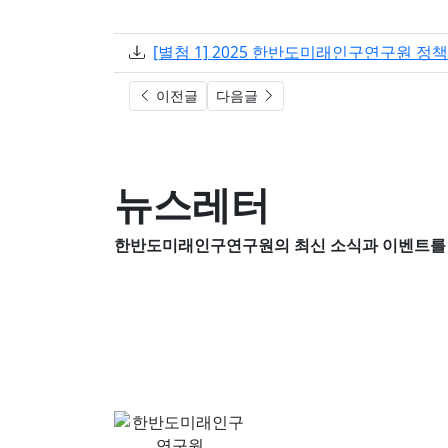
첨부
[별첨 1] 2025 한반도미래인구연구원 정책
이전글
다음글
뉴스레터
한반도미래인구연구원의 최신 소식과 이벤트를 