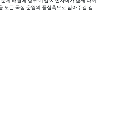
 문제 해결에 정부-기업-시민사회가 함께 나서
책을 모든 국정 운영의 중심축으로 삼아주길 강