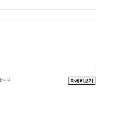
등록일
의합니다
자세히보기