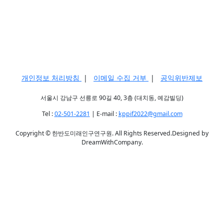
개인정보 처리방침
|
이메일 수집 거부
|
공익위반제보
서울시 강남구 선릉로 90길 40, 3층 (대치동, 예감빌딩)
Tel :
02-501-2281
| E-mail :
kppif2022@gmail.com
Copyright © 한반도미래인구연구원. All Rights Reserved.Designed by
DreamWithCompany.