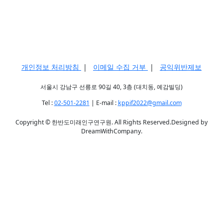
개인정보 처리방침
|
이메일 수집 거부
|
공익위반제보
서울시 강남구 선릉로 90길 40, 3층 (대치동, 예감빌딩)
Tel :
02-501-2281
| E-mail :
kppif2022@gmail.com
Copyright © 한반도미래인구연구원. All Rights Reserved.Designed by
DreamWithCompany.