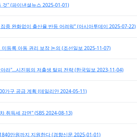
것" (파이낸셜뉴스 2025-01-01)
중 완화없이 출산율 반등 어려워” (아시아투데이 2025-07-22)
미등록 아동 권리 보장 논의 (조선일보 2025-11-07)
라"…시진핑의 저출생 탈피 전략 (한국일보 2023-11-04)
가구 공급 계획 (데일리안 2024-05-11)
득세 감면" (SBS 2024-08-13)
840만원까지 지원한다 (경향신문 2025-01-01)