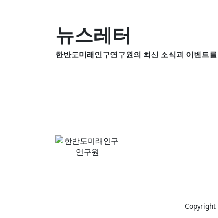
뉴스레터
한반도미래인구연구원의 최신 소식과 이벤트를 
Copyrigh