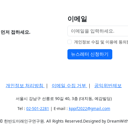
이메일
먼저 접하세요.
개인정보 수집 및 이용에 동
뉴스레터 신청하기
개인정보 처리방침
|
이메일 수집 거부
|
공익위반제보
서울시 강남구 선릉로 90길 40, 3층 (대치동, 예감빌딩)
Tel :
02-501-2281
| E-mail :
kppif2022@gmail.com
t © 한반도미래인구연구원. All Rights Reserved.Designed by DreamWit