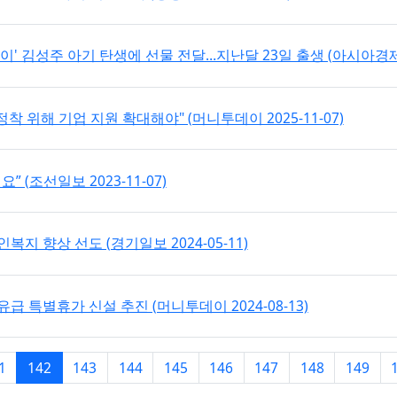
이' 김성주 아기 탄생에 선물 전달…지난달 23일 출생 (아시아경제 
위해 기업 지원 확대해야" (머니투데이 2025-11-07)
 (조선일보 2023-11-07)
지 향상 선도 (경기일보 2024-05-11)
유급 특별휴가 신설 추진 (머니투데이 2024-08-13)
페이지
페이지 현재
1
142
143
144
145
146
147
148
149