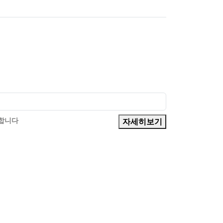
의합니다
자세히보기