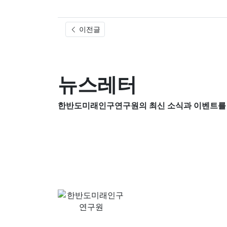
이전글
뉴스레터
한반도미래인구연구원의 최신 소식과 이벤트를 