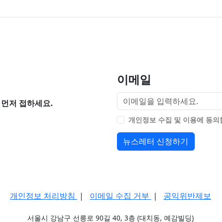
이메일
먼저 접하세요.
개인정보 수집 및 이용에 동
뉴스레터 신청하기
개인정보 처리방침
|
이메일 수집 거부
|
공익위반제보
서울시 강남구 선릉로 90길 40, 3층 (대치동, 예감빌딩)