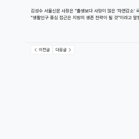
김성수 서울신문 사장은 “출생보다 사망이 많은 ‘자연감소’ 
“생활인구 중심 접근은 지방의 생존 전략이 될 것”이라고 말
이전글
다음글