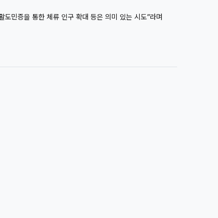
생활도민증을 통한 체류 인구 확대 등은 의미 있는 시도”라며