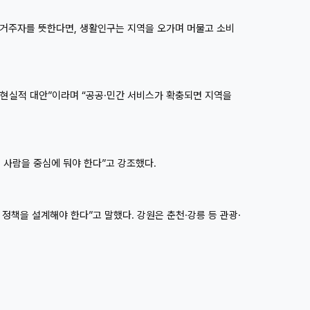
상 거주자를 뜻한다면, 생활인구는 지역을 오가며 머물고 소비
는 현실적 대안”이라며 “공공·민간 서비스가 확충되면 지역을
사람을 중심에 둬야 한다”고 강조했다.
정책을 설계해야 한다”고 말했다. 강원은 춘천·강릉 등 관광·