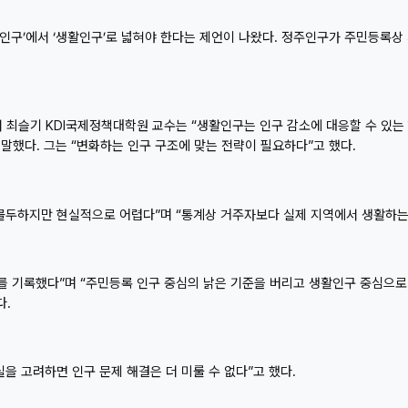
)인구’에서 ‘생활인구’로 넓혀야 한다는 제언이 나왔다. 정주인구가 주민등록
에서 최슬기 KDI국제정책대학원 교수는 “생활인구는 인구 감소에 대응할 수 있
말했다. 그는 “ 변화하는 인구 구조에 맞는 전략이 필요하다”고 했다.
두하지만 현실적으로 어렵다”며 “통계상 거주자보다 실제 지역에서 생활하는 
를 기록했다”며 “주민등록 인구 중심의 낡은 기준을 버리고 생활인구 중심으로 
다.
 고려하면 인구 문제 해결은 더 미룰 수 없다”고 했다.