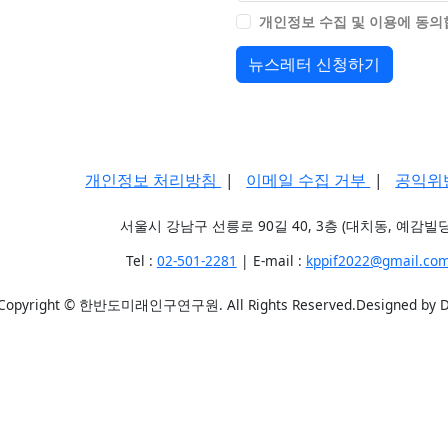
개인정보 수집 및 이용에 동
뉴스레터 신청하기
개인정보 처리방침
|
이메일 수집 거부
|
공익위
서울시 강남구 선릉로 90길 40, 3층 (대치동, 예감빌딩
Tel :
02-501-2281
| E-mail :
kppif2022@gmail.co
Copyright © 한반도미래인구연구원. All Rights Reserved.Designed by 