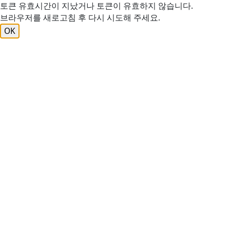
토큰 유효시간이 지났거나 토큰이 유효하지 않습니다.
브라우저를 새로고침 후 다시 시도해 주세요.
OK