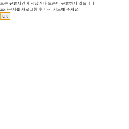
토큰 유효시간이 지났거나 토큰이 유효하지 않습니다.
브라우저를 새로고침 후 다시 시도해 주세요.
OK