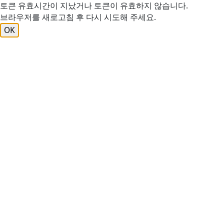
토큰 유효시간이 지났거나 토큰이 유효하지 않습니다.
브라우저를 새로고침 후 다시 시도해 주세요.
OK