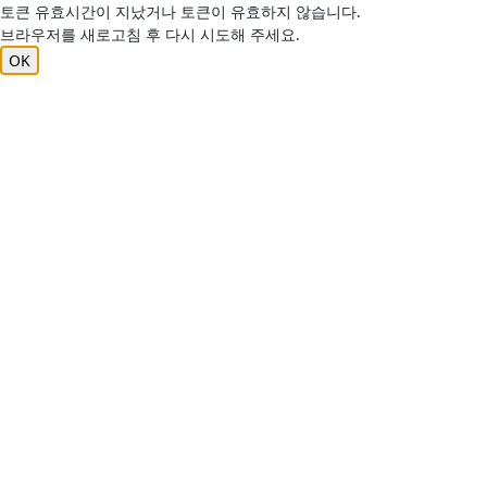
토큰 유효시간이 지났거나 토큰이 유효하지 않습니다.
브라우저를 새로고침 후 다시 시도해 주세요.
OK