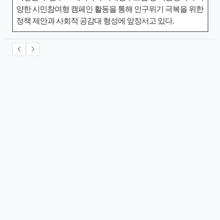
양한 시민참여형 캠페인 활동을 통해 인구위기 극복을 위한
정책 제안과 사회적 공감대 형성에 앞장서고 있다.