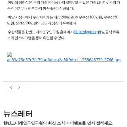
이밖에 장려상은 '우리 가족은 이상하지 않아', '모두 같은 가족입니다', '우리 가
족 이야기', '내 전부'까지 총 4작품이 선정됐다.
이날 시상식에서 수상자에게는 대상 200만원, 최우수상 100만원, 우수상 50
만원, 장려상 20만원의 상금과 상장이 수여됐다.
수상작들은 한반도미래인구연구원 홈페이지(
https://kppif.org/)
및 공식 유튜
브와 인스타그램을 통해 확인할 수 있다.
뉴스레터
한반도미래인구연구원의 최신 소식과 이벤트를 먼저 접하세요.