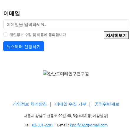
이메일
개인정보 수집 및 이용에 동의합니다
자세히보기
뉴스레터 신청하기
개인정보 처리방침
|
이메일 수집 거부
|
공익위반제보
서울시 강남구 선릉로 90길 40, 3층 (대치동, 예감빌딩)
Tel :
02-501-2281
| E-mail :
kppif2022@gmail.com