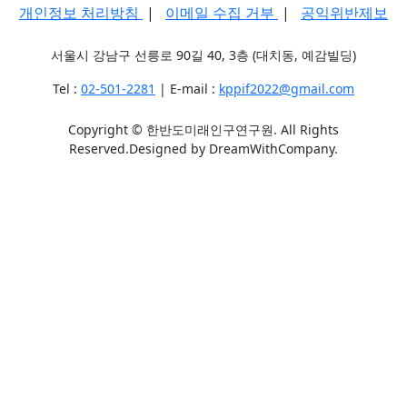
개인정보 처리방침
|
이메일 수집 거부
|
공익위반제보
서울시 강남구 선릉로 90길 40, 3층 (대치동, 예감빌딩)
Tel :
02-501-2281
| E-mail :
kppif2022@gmail.com
Copyright © 한반도미래인구연구원. All Rights
Reserved.Designed by DreamWithCompany.