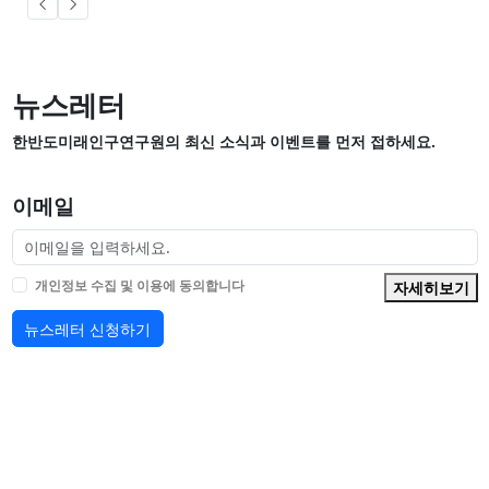
뉴스레터
한반도미래인구연구원의 최신 소식과 이벤트를 먼저 접하세요.
이메일
개인정보 수집 및 이용에 동의합니다
자세히보기
뉴스레터 신청하기