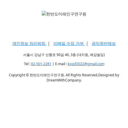
개인정보 처리방침
|
이메일 수집 거부
|
공익위반제보
서울시 강남구 선릉로 90길 40, 3층 (대치동, 예감빌딩)
Tel :
02-501-2281
| E-mail :
kppif2022@gmail.com
Copyright © 한반도미래인구연구원. All Rights Reserved.Designed by
DreamWithCompany.