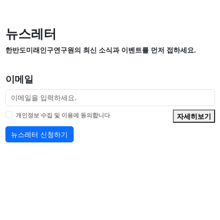
뉴스레터
한반도미래인구연구원의 최신 소식과 이벤트를 먼저 접하세요.
이메일
개인정보 수집 및 이용에 동의합니다
자세히보기
뉴스레터 신청하기