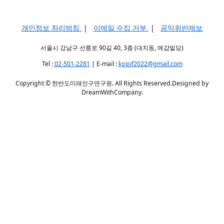
개인정보 처리방침
|
이메일 수집 거부
|
공익위반제보
서울시 강남구 선릉로 90길 40, 3층 (대치동, 예감빌딩)
Tel :
02-501-2281
| E-mail :
kppif2022@gmail.com
Copyright © 한반도미래인구연구원. All Rights Reserved.Designed by
DreamWithCompany.