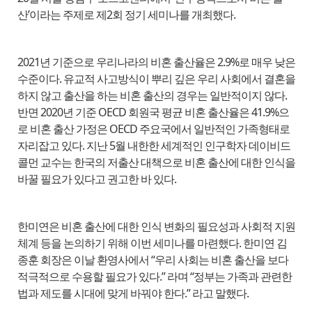
산’이라는 주제로 제2회 정기 세미나를 개최했다.
2021년 기준으로 우리나라의 비혼 출산율은 2.9%로 매우 낮은
수준이다. 유교적 사고방식이 뿌리 깊은 우리 사회에서 결혼을
하지 않고 출산을 하는 비혼 출산의 경우는 일반적이지 않다.
반면 2020년 기준 OECD 회원국 평균 비혼 출산율은 41.9%으
로 비혼 출산 가정은 OECD 주요국에서 일반적인 가족형태로
자리잡고 있다. 지난 5월 내한한 세계적인 인구학자 데이비드
콜먼 교수는 한국의 저출산 대책으로 비혼 출산에 대한 인식을
바꿀 필요가 있다고 권고한 바 있다.
한미연은 비혼 출산에 대한 인식 변화의 필요성과 사회적 지원
체계 등을 논의하기 위해 이번 세미나를 마련했다. 한미연 김
종훈 회장은 이날 환영사에서 “우리 사회는 비혼 출산을 보다
적극적으로 수용할 필요가 있다.” 라며 “정부는 가족과 관련한
법과 제도를 시대에 맞게 바꿔야 한다.” 라고 말했다.