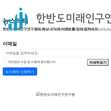
뉴스레터
한반도미래인구연구원의 최신 소식과 이벤트를 먼저 접하세요.
이메일
개인정보 수집 및 이용에 동의합니다
자세히보기
뉴스레터 신청하기