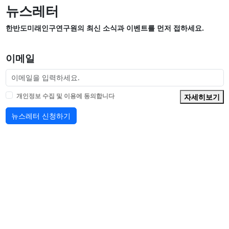
뉴스레터
한반도미래인구연구원의 최신 소식과 이벤트를 먼저 접하세요.
이메일
개인정보 수집 및 이용에 동의합니다
자세히보기
뉴스레터 신청하기