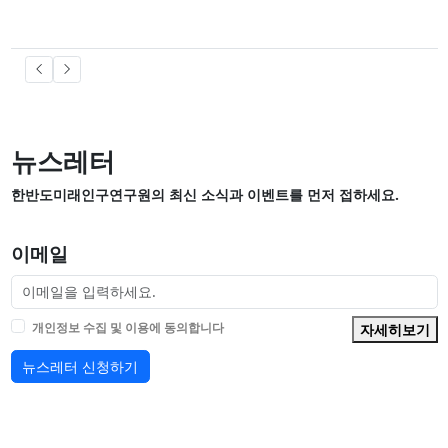
뉴스레터
한반도미래인구연구원의 최신 소식과 이벤트를 먼저 접하세요.
이메일
개인정보 수집 및 이용에 동의합니다
자세히보기
뉴스레터 신청하기