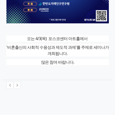
오는 4/3(목) 포스코센터 아트홀에서
'비혼출산의 사회적 수용성과 제도적 과제'를 주제로 세미나가
개최됩니다.
많은 참여 바랍니다.