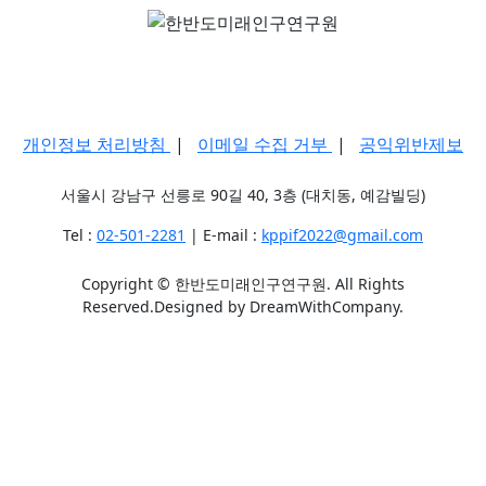
개인정보 처리방침
|
이메일 수집 거부
|
공익위반제보
서울시 강남구 선릉로 90길 40, 3층 (대치동, 예감빌딩)
Tel :
02-501-2281
| E-mail :
kppif2022@gmail.com
Copyright © 한반도미래인구연구원. All Rights
Reserved.Designed by DreamWithCompany.