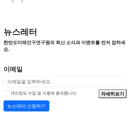
뉴스레터
한반도미래인구연구원의 최신 소식과 이벤트를 먼저 접하세
요.
이메일
개인정보 수집 및 이용에 동의합니다
자세히보기
뉴스레터 신청하기