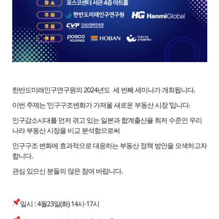
한반도미래인구연구원의 2024년도 세 번째 세미나가 개최됩니다.
이번 주제는 ‘인구구조변화가 가져올 새로운 부동산 시장 ’입니다.
인구감소시대를 먼저 겪고 있는 일본과 합계출산율 최저 수준인 우리
나라 부동산 시장을 비교 분석함으로써
인구구조 변화에 효과적으로 대응하는 부동산 정책 방안을 모색하고자
합니다.
관심 있으신 분들의 많은 참여 바랍니다.
일시 : 4월23일(화) 14시-17시