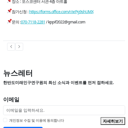
장소 : 포스코센터 서관 4층 아트홀
참가신청 :
https://forms.office.com/r/xrPg9shUMX
문의 :
070-7118-2281
/ kppif2022@gmail.com
뉴스레터
한반도미래인구연구원의 최신 소식과 이벤트를 먼저 접하세요.
이메일
개인정보 수집 및 이용에 동의합니다
자세히보기