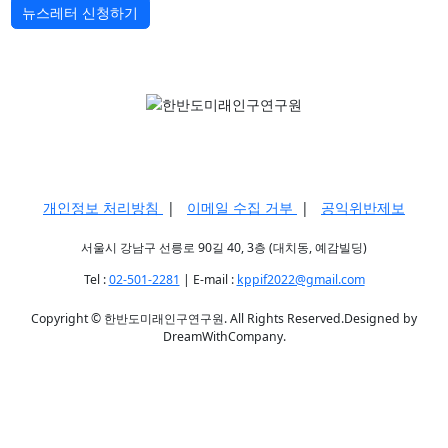
뉴스레터 신청하기
개인정보 처리방침
|
이메일 수집 거부
|
공익위반제보
서울시 강남구 선릉로 90길 40, 3층 (대치동, 예감빌딩)
Tel :
02-501-2281
| E-mail :
kppif2022@gmail.com
Copyright © 한반도미래인구연구원. All Rights Reserved.Designed by
DreamWithCompany.