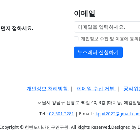
이메일
먼저 접하세요.
개인정보 수집 및 이용에 동
뉴스레터 신청하기
개인정보 처리방침
|
이메일 수집 거부
|
공익위
서울시 강남구 선릉로 90길 40, 3층 (대치동, 예감빌딩
Tel :
02-501-2281
| E-mail :
kppif2022@gmail.co
Copyright © 한반도미래인구연구원. All Rights Reserved.Designed by 