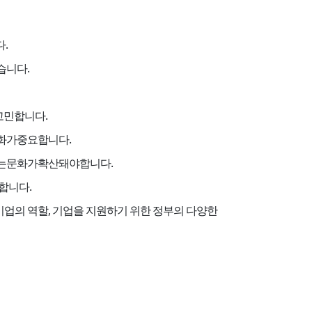
.
니다.
고민합니다.
화가중요합니다.
는문화가확산돼야합니다.
합니다.
의 역할, 기업을 지원하기 위한 정부의 다양한