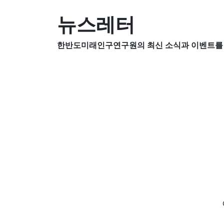
뉴스레터
한반도미래인구연구원의 최신 소식과 이벤트를 