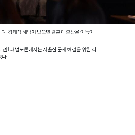
니다. 경제적 혜택이 없으면 결혼과 출산은 이득이
션1 패널토론에서는 저출산 문제 해결을 위한 각
왔다.