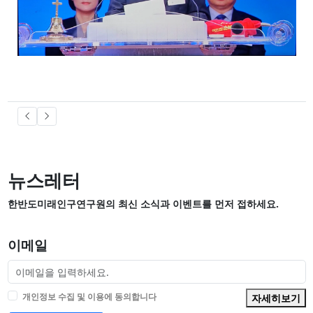
뉴스레터
한반도미래인구연구원의 최신 소식과 이벤트를 먼저 접하세요.
이메일
개인정보 수집 및 이용에 동의합니다
자세히보기