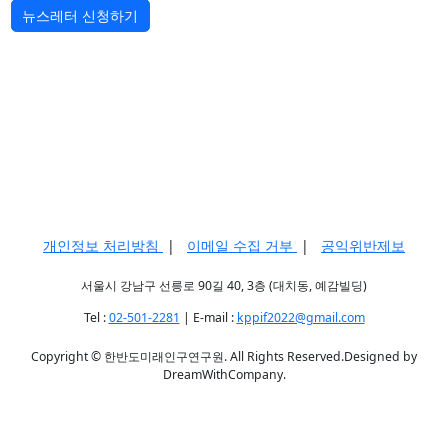
뉴스레터 신청하기
개인정보 처리방침
|
이메일 수집 거부
|
공익위반제보
서울시 강남구 선릉로 90길 40, 3층 (대치동, 예감빌딩)
Tel :
02-501-2281
| E-mail :
kppif2022@gmail.com
Copyright © 한반도미래인구연구원. All Rights Reserved.Designed by
DreamWithCompany.