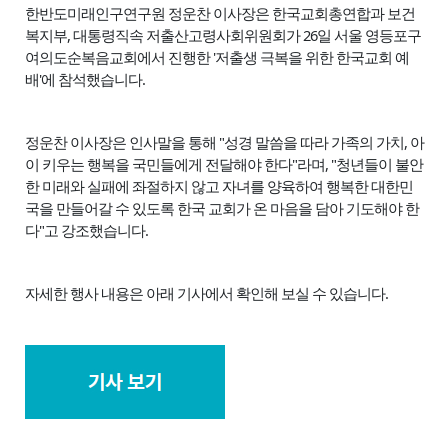
한반도미래인구연구원 정운찬 이사장은 한국교회총연합과 보건
복지부, 대통령직속 저출산고령사회위원회가 26일 서울 영등포구
여의도순복음교회에서 진행한 '저출생 극복을 위한 한국교회 예
배'에 참석했습니다.
정운찬 이사장은 인사말을 통해 "성경 말씀을 따라 가족의 가치, 아
이 키우는 행복을 국민들에게 전달해야 한다"라며, "청년들이 불안
한 미래와 실패에 좌절하지 않고 자녀를 양육하여 행복한 대한민
국을 만들어갈 수 있도록 한국 교회가 온 마음을 담아 기도해야 한
다"고 강조했습니다.
자세한 행사 내용은 아래 기사에서 확인해 보실 수 있습니다.