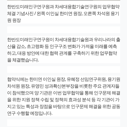
한반도미래인구연구원과 차세대융합기술연구원의 업무협약
체결 기념사진 / 왼쪽 이인실 한미연 원장, 오른쪽 차석원 융기
원 원장
한반도미래인구연구원이 차세대융합기술원과 우리나라의 출
산율 감소, 초고령화 등 인구구조 변화가 가져올 미래를 예측
하고, 대응 방안에 대한 협력 관계를 구축하기 위한 업무협약
을 체결했습니다.
협약식에는 한미연 이인실 원장, 유혜정 선임연구위원, 융기원
차석원 원장, 유영민 성과확산본부장을 비롯한 주요 관계자들
이 참석했으며 양 기관은 이번 업무협약을 통해 인구문제 해결
을 위한 지원 정책 수립 및 정책의 효과성 분석 등 각 기관이 가
지고 있는 특성과 장점을 바탕으로 인구문제 해결을 위한 공동
연구 수행할 예정입니다.