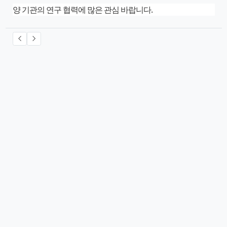
양 기관의 연구 협력에 많은 관심 바랍니다.