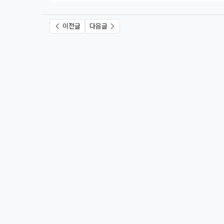
이전글
다음글