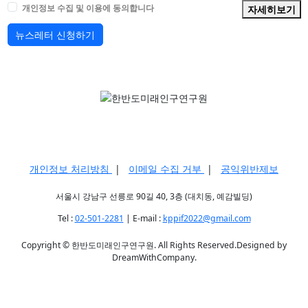
개인정보 수집 및 이용에 동의합니다
자세히보기
뉴스레터 신청하기
개인정보 처리방침
|
이메일 수집 거부
|
공익위반제보
서울시 강남구 선릉로 90길 40, 3층 (대치동, 예감빌딩)
Tel :
02-501-2281
| E-mail :
kppif2022@gmail.com
Copyright © 한반도미래인구연구원. All Rights Reserved.Designed by
DreamWithCompany.