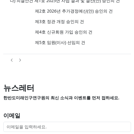
나) 의결안건 제1호 2025년 사업 결과 및 결산(안) 승인의 건
제2호 2026년 추가경정예산(안) 승인의 건
제3호 정관 개정 승인의 건
제4호 신규회원 가입 승인의 건
제5호 임원(이사) 선임의 건
뉴스레터
한반도미래인구연구원의 최신 소식과 이벤트를 먼저 접하세요.
이메일