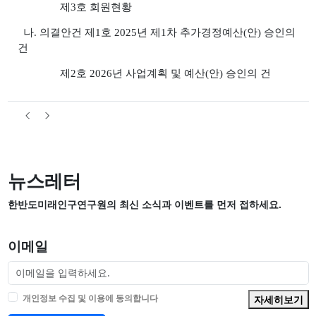
제3호 회원현황
나. 의결안건 제1호 2025년 제1차 추가경정예산(안) 승인의
건
제2호 2026년 사업계획 및 예산(안) 승인의 건
뉴스레터
한반도미래인구연구원의 최신 소식과 이벤트를 먼저 접하세요.
이메일
개인정보 수집 및 이용에 동의합니다
자세히보기