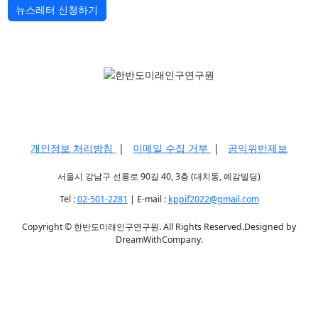
뉴스레터 신청하기
개인정보 처리방침
|
이메일 수집 거부
|
공익위반제보
서울시 강남구 선릉로 90길 40, 3층 (대치동, 예감빌딩)
Tel :
02-501-2281
| E-mail :
kppif2022@gmail.com
Copyright © 한반도미래인구연구원. All Rights Reserved.Designed by
DreamWithCompany.