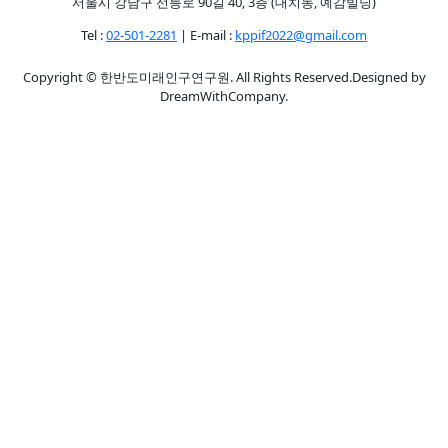
서울시 강남구 선릉로 90길 40, 3층 (대치동, 예감빌딩)
Tel :
02-501-2281
| E-mail :
kppif2022@gmail.com
Copyright © 한반도미래인구연구원. All Rights Reserved.Designed by
DreamWithCompany.