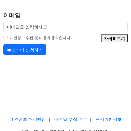
이메일
개인정보 수집 및 이용에 동의합니다
자세히보기
뉴스레터 신청하기
개인정보 처리방침
|
이메일 수집 거부
|
공익위반제보