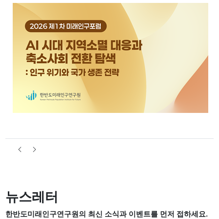
뉴스레터
한반도미래인구연구원의 최신 소식과 이벤트를 먼저 접하세요.