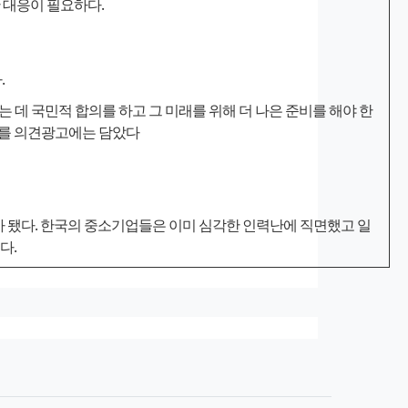
 대응이 필요하다.
.
 데 국민적 합의를 하고 그 미래를 위해 더 나은 준비를 해야 한
지를 의견광고에는 담았다
가 됐다. 한국의 중소기업들은 이미 심각한 인력난에 직면했고 일
다.