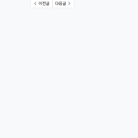
이전글
다음글