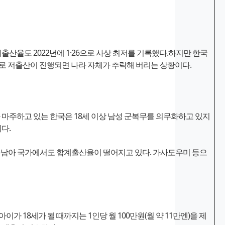
산율도 2022년에 1·26으로 사상 최저를 기록했다.하지만 한국
로 저출산이 진행되면 나라 자체가 추락해 버리는 상황이다.
 마주하고 있는 한국은 18세 이상 남성 군복무를 의무화하고 있지
다.
동남아 국가에서도 합계출산율이 떨어지고 있다. 가사도우미 등으
 18세가 될 때까지는 1인당 월 100만원(월 약 11만엔)을 제