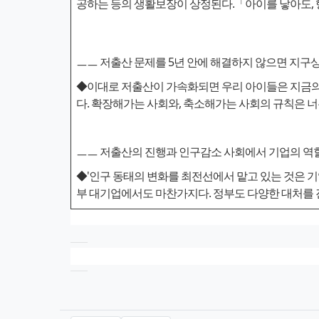
공하는 등의 생활보장이 상정된다.「아이를 낳아도, 행
ㅡㅡ 저출산 문제를 5년 안에 해결하지 않으면 지구
◆이대로 저출산이 가속화되면 우리 아이들은 지금의 우
다. 확장해가는 사회와, 축소해가는 사회의 규칙은 
ㅡㅡ 저출산의 진행과 인구감소 사회에서 기업의 역
◆'인구 동태의 변화를 최전선에서 맡고 있는 것은 
부 대기업에서도 마찬가지다. 정부도 다양한 대처를 진