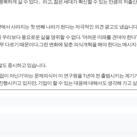
복하게 살 수 있다」라고, 젊은 세대가 확신할 수 있는 만큼의 저출산
상에서 사라지는 첫 번째 나라가 된다는 자극적인 의견 광고도 냈습니다
리보다 풍요로운 삶을 영위할 수 없다. ‘어려운 미래를 견뎌야 한다’는
너무 다르기 때문이다.그런 변화에 맞춘 의식개혁을 해야 한다는 메시
할도 중시하고 있습니다.
기업이 아닌가'라는 문제의식이 이 연구원을 1년여 전 출범시키는 계기
행시키고 있지만, 기업이 할 수 있는 대응에 대해서도 생각해 가고 싶