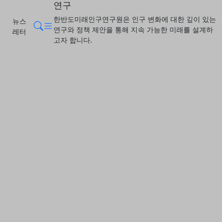
연구
한반도미래인구연구원은 인구 변화에 대한 깊이 있는
뉴스
메뉴
검색
연구와 정책 제안을 통해 지속 가능한 미래를 설계하
레터
고자 합니다.