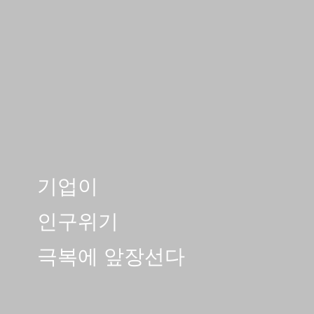
기업이
인구위기
극복에 앞장선다