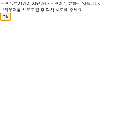
토큰 유효시간이 지났거나 토큰이 유효하지 않습니다.
브라우저를 새로고침 후 다시 시도해 주세요.
OK