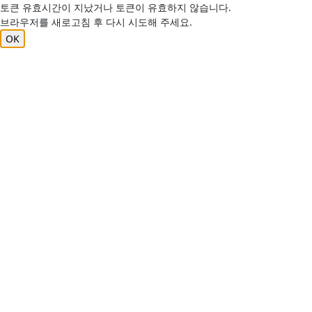
토큰 유효시간이 지났거나 토큰이 유효하지 않습니다.
브라우저를 새로고침 후 다시 시도해 주세요.
OK