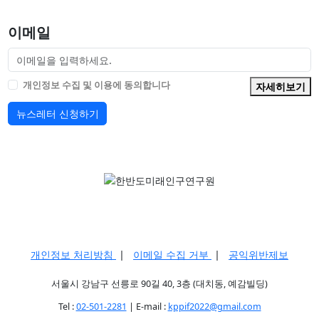
이메일
개인정보 수집 및 이용에 동의합니다
자세히보기
뉴스레터 신청하기
개인정보 처리방침
|
이메일 수집 거부
|
공익위반제보
서울시 강남구 선릉로 90길 40, 3층 (대치동, 예감빌딩)
Tel :
02-501-2281
| E-mail :
kppif2022@gmail.com