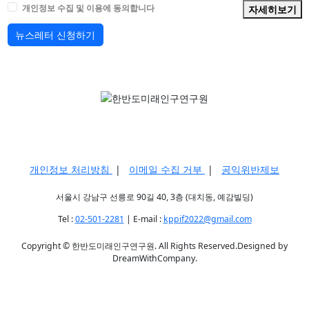
개인정보 수집 및 이용에 동의합니다
자세히보기
뉴스레터 신청하기
개인정보 처리방침
|
이메일 수집 거부
|
공익위반제보
서울시 강남구 선릉로 90길 40, 3층 (대치동, 예감빌딩)
Tel :
02-501-2281
| E-mail :
kppif2022@gmail.com
Copyright © 한반도미래인구연구원. All Rights Reserved.Designed by
DreamWithCompany.