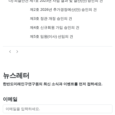
나) 의결안건 제1호 2025년 사업 결과 및 결산(안) 승인의 건
제2호 2026년 추가경정예산(안) 승인의 건
제3호 정관 개정 승인의 건
제4호 신규회원 가입 승인의 건
제5호 임원(이사) 선임의 건
뉴스레터
한반도미래인구연구원의 최신 소식과 이벤트를 먼저 접하세요.
이메일