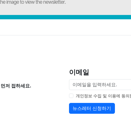
이메일
먼저 접하세요.
개인정보 수집 및 이용에 동
뉴스레터 신청하기