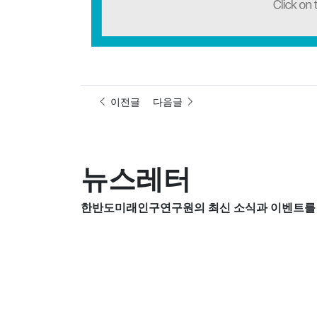
이전글
다음글
뉴스레터
한반도미래인구연구원의 최신 소식과 이벤트를 