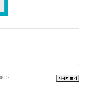
의합니다
자세히보기